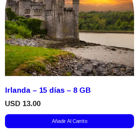
Irlanda – 15 días – 8 GB
USD
13.00
Añadir Al Carrito