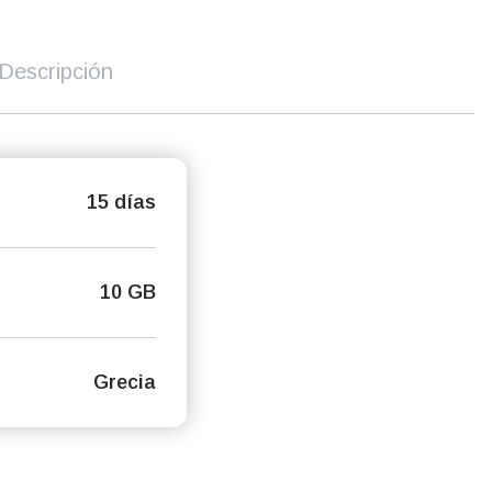
Descripción
15 días
10 GB
Grecia