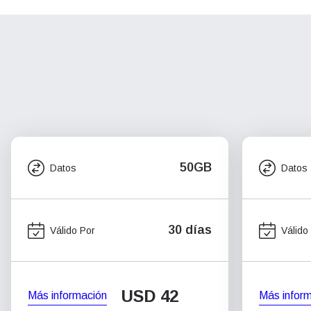
50GB
Datos
Datos
30 días
Válido Por
Válido
USD
42
Más información
Más infor