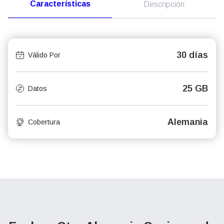
Características
Descripción
30 días
Válido Por
25 GB
Datos
Alemania
Cobertura