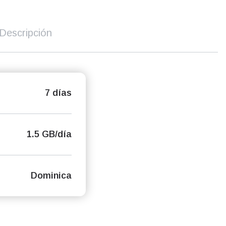
Descripción
7 días
1.5 GB/día
Dominica