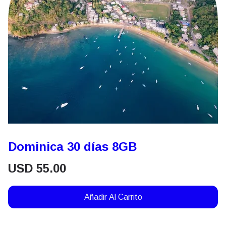
Dominica 30 días 8GB
USD
55.00
Añadir Al Carrito