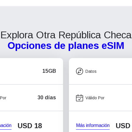
Explora Otra República Checa
Opciones de planes eSIM
15GB
Datos
30 días
 Por
Válido Por
USD
18
USD
mación
Más información