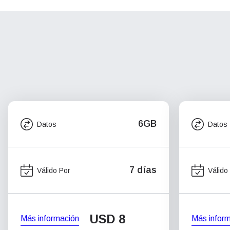
6GB
Datos
Datos
7 días
Válido Por
Válido
USD
8
Más información
Más infor