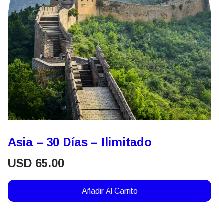
Asia – 30 Días – Ilimitado
USD
65.00
Añadir Al Carrito