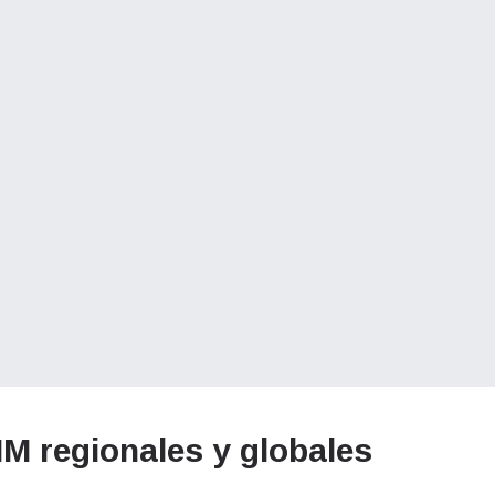
M regionales y globales