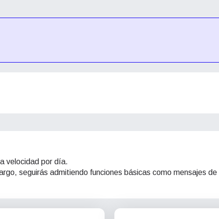
a velocidad por día.
mbargo, seguirás admitiendo funciones básicas como mensajes de