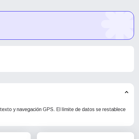
 texto y navegación GPS. El límite de datos se restablece