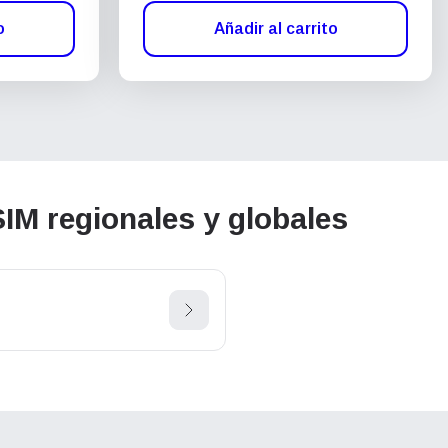
o
Añadir al carrito
IM regionales y globales