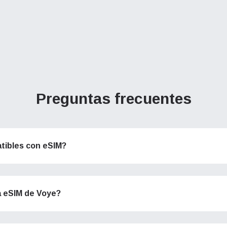
Preguntas frecuentes
tibles con eSIM?
a eSIM de Voye?