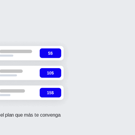
 el plan que más te convenga