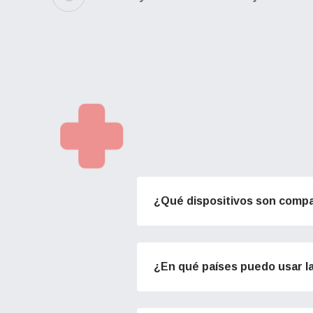
¿Qué dispositivos son compa
¿En qué países puedo usar l