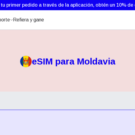
 tu primer pedido a través de la aplicación, obtén un 10% d
orte
Refiera y gane
eSIM para Moldavia