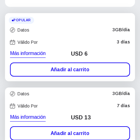
POPULAR
3GB/día
Datos
3 días
Válido Por
Más información
USD
6
Añadir al carrito
3GB/día
Datos
7 días
Válido Por
Más información
USD
13
Añadir al carrito