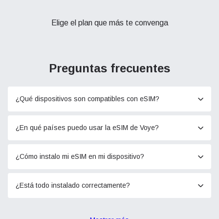
Elige el plan que más te convenga
Preguntas frecuentes
¿Qué dispositivos son compatibles con eSIM?
¿En qué países puedo usar la eSIM de Voye?
¿Cómo instalo mi eSIM en mi dispositivo?
¿Está todo instalado correctamente?