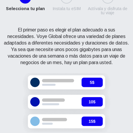
Selecciona tu plan
Instala tu eSIM
Actívala y disfruta de
tu viaje
El primer paso es elegir el plan adecuado a sus
necesidades. Voye Global ofrece una variedad de planes
adaptados a diferentes necesidades y duraciones de datos.
Ya sea que necesite unos pocos gigabytes para unas
vacaciones de una semana o más datos para un viaje de
negocios de un mes, hay un plan para usted.