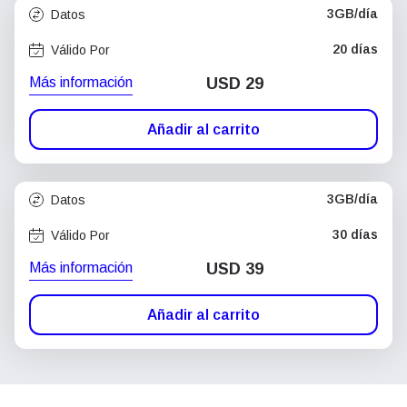
3GB/día
Datos
20 días
Válido Por
Más información
USD
29
Añadir al carrito
3GB/día
Datos
30 días
Válido Por
Más información
USD
39
Añadir al carrito