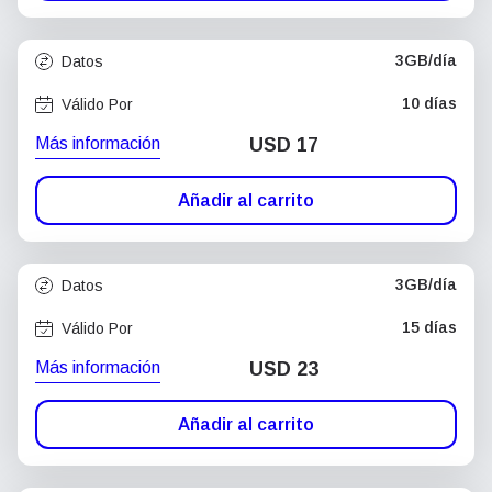
3GB/día
Datos
10 días
Válido Por
Más información
USD
17
Añadir al carrito
3GB/día
Datos
15 días
Válido Por
Más información
USD
23
Añadir al carrito