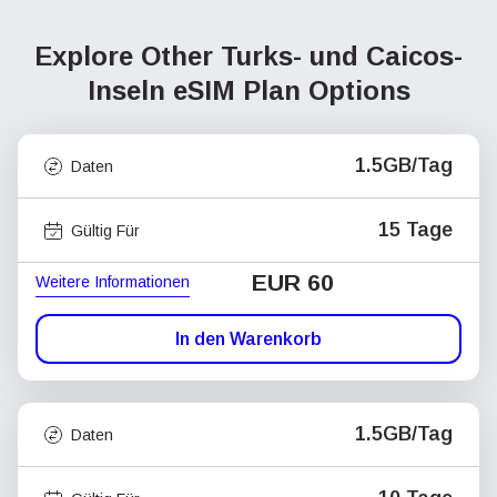
Explore Other Turks- und Caicos-
Inseln
eSIM Plan Options
1.5GB/Tag
Daten
15 Tage
Gültig Für
EUR 60
Weitere Informationen
In den Warenkorb
1.5GB/Tag
Daten