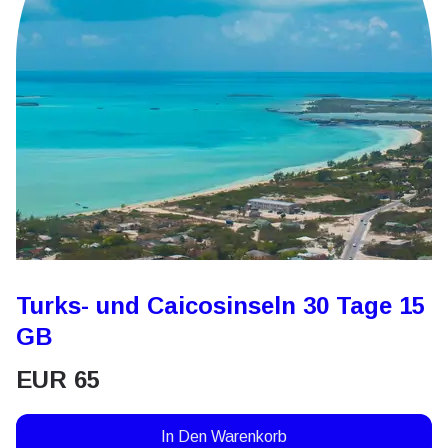
Turks- und Caicosinseln 30 Tage 15
GB
EUR
65
In Den Warenkorb