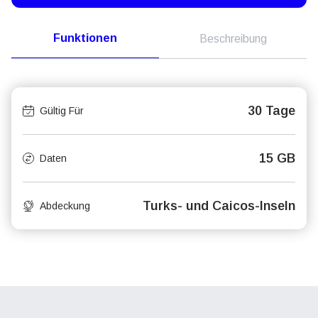
Funktionen
Beschreibung
30 Tage
Gültig Für
15 GB
Daten
Turks- und Caicos-Inseln
Abdeckung