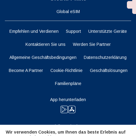
Global eSIM
Empfehlen und Verdienen
Support
Unterstützte Geräte
Kontaktieren Sie uns
Werden Sie Partner
Allgemeine Geschäftsbedingungen
Datenschutzerklärung
Become A Partner
Cookie-Richtlinie
Geschäftslösungen
Familienpläne
App herunterladen
Bleiben Sie dran
Wir verwenden Cookies, um Ihnen das beste Erlebnis auf