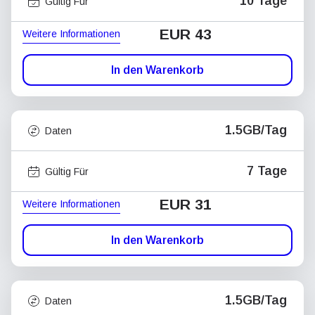
10 Tage
Gültig Für
EUR 43
Weitere Informationen
In den Warenkorb
1.5GB/Tag
Daten
7 Tage
Gültig Für
EUR 31
Weitere Informationen
In den Warenkorb
1.5GB/Tag
Daten