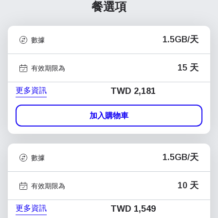
餐選項
1.5GB/天
數據
15 天
有效期限為
更多資訊
TWD 2,181
加入購物車
1.5GB/天
數據
10 天
有效期限為
更多資訊
TWD 1,549