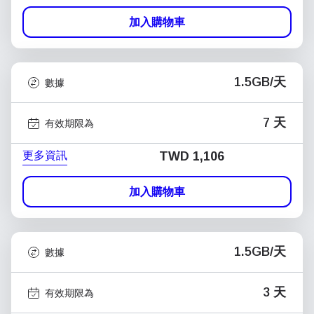
加入購物車
1.5GB/天
數據
7 天
有效期限為
更多資訊
TWD 1,106
加入購物車
1.5GB/天
數據
3 天
有效期限為