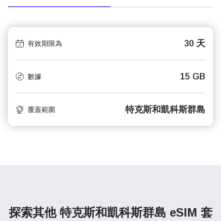
30 天
有效期限為
15 GB
數據
特克斯和凱科斯群島
覆蓋範圍
探索其他 特克斯和凱科斯群島
eSIM 套