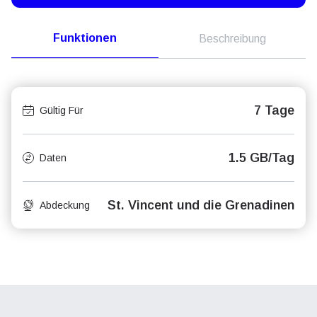
Funktionen
Beschreibung
7 Tage
Gültig Für
1.5 GB/Tag
Daten
St. Vincent und die Grenadinen
Abdeckung