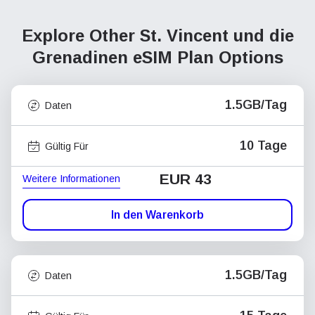
Explore Other St. Vincent und die
Grenadinen
eSIM Plan Options
1.5GB/Tag
Daten
10 Tage
Gültig Für
EUR 43
Weitere Informationen
In den Warenkorb
1.5GB/Tag
Daten