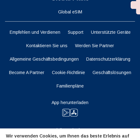
Global eSIM
Empfehlen und Verdienen
Support
Unterstützte Geräte
Kontaktieren Sie uns
Werden Sie Partner
Allgemeine Geschäftsbedingungen
Datenschutzerklärung
Become A Partner
Cookie-Richtlinie
Geschäftslösungen
Familienpläne
App herunterladen
Bleiben Sie dran
Wir verwenden Cookies, um Ihnen das beste Erlebnis auf