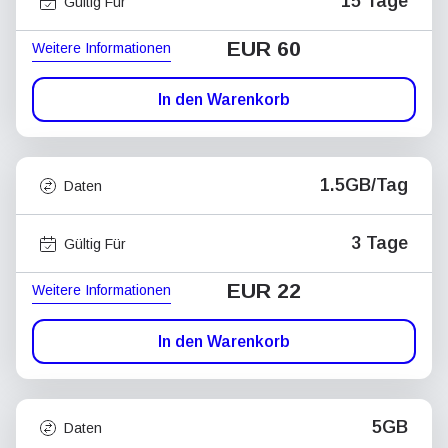
15 Tage
Gültig Für
EUR 60
Weitere Informationen
In den Warenkorb
1.5GB/Tag
Daten
3 Tage
Gültig Für
EUR 22
Weitere Informationen
In den Warenkorb
5GB
Daten