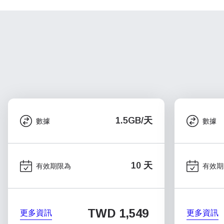
1.5GB/天
數據
數據
10 天
有效期限為
有效期
TWD 1,549
更多資訊
更多資訊