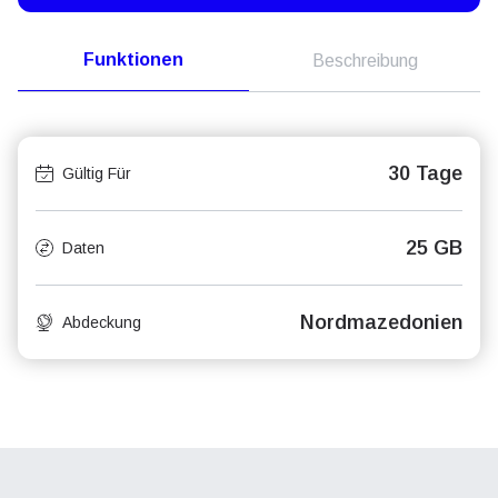
Funktionen
Beschreibung
30 Tage
Gültig Für
25 GB
Daten
Nordmazedonien
Abdeckung