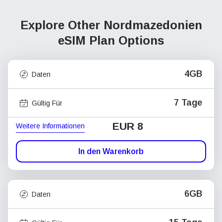
Explore Other Nordmazedonien
eSIM Plan Options
4GB
Daten
7 Tage
Gültig Für
EUR 8
Weitere Informationen
In den Warenkorb
6GB
Daten