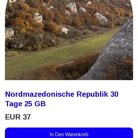
Nordmazedonische Republik 30
Tage 25 GB
EUR
37
In Den Warenkorb