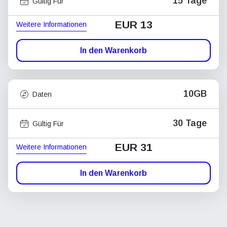
15 Tage
Gültig Für
EUR 13
Weitere Informationen
In den Warenkorb
10GB
Daten
30 Tage
Gültig Für
EUR 31
Weitere Informationen
In den Warenkorb