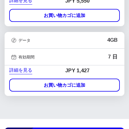
詳細を見る
JPY 5,550
お買い物カゴに追加
4GB
データ
7 日
有効期間
詳細を見る
JPY 1,427
お買い物カゴに追加