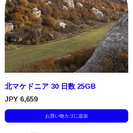
北マケドニア 30 日数 25GB
JPY
6,659
お買い物カゴに追加