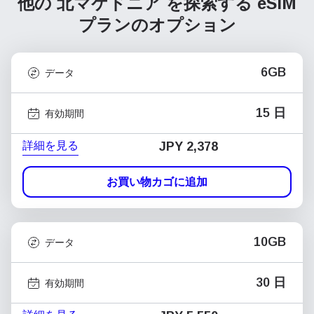
他の 北マケドニア を探索する
eSIM
プランのオプション
6GB
データ
15 日
有効期間
詳細を見る
JPY 2,378
お買い物カゴに追加
10GB
データ
30 日
有効期間