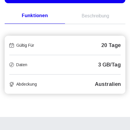
Funktionen
Beschreibung
20 Tage
Gültig Für
3 GB/Tag
Daten
Australien
Abdeckung