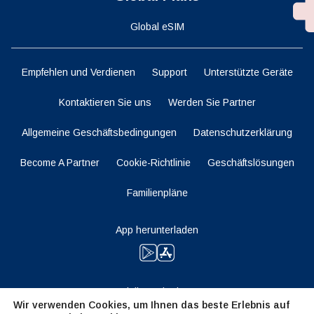
Global eSIM
Empfehlen und Verdienen
Support
Unterstützte Geräte
Kontaktieren Sie uns
Werden Sie Partner
Allgemeine Geschäftsbedingungen
Datenschutzerklärung
Become A Partner
Cookie-Richtlinie
Geschäftslösungen
Familienpläne
App herunterladen
Bleiben Sie dran
Wir verwenden Cookies, um Ihnen das beste Erlebnis auf