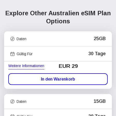
Explore Other Australien
eSIM Plan
Options
25GB
Daten
30 Tage
Gültig Für
EUR 29
Weitere Informationen
In den Warenkorb
15GB
Daten