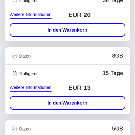
30 Tage
Gültig Für
EUR 20
Weitere Informationen
In den Warenkorb
8GB
Daten
15 Tage
Gültig Für
EUR 13
Weitere Informationen
In den Warenkorb
5GB
Daten