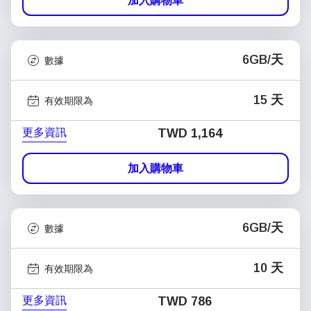
加入購物車
6GB/天
數據
15 天
有效期限為
更多資訊
TWD 1,164
加入購物車
6GB/天
數據
10 天
有效期限為
更多資訊
TWD 786