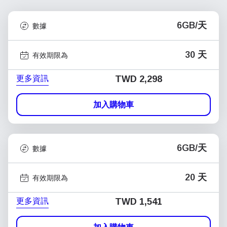
6GB/天
數據
30 天
有效期限為
更多資訊
TWD 2,298
加入購物車
6GB/天
數據
20 天
有效期限為
更多資訊
TWD 1,541