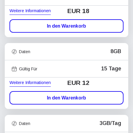
EUR 18
Weitere Informationen
In den Warenkorb
8GB
Daten
15 Tage
Gültig Für
EUR 12
Weitere Informationen
In den Warenkorb
3GB/Tag
Daten