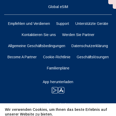
Global eSIM
Empfehlen und Verdienen
Support
Unterstützte Geräte
Kontaktieren Sie uns
Werden Sie Partner
Allgemeine Geschäftsbedingungen
Datenschutzerklärung
Become A Partner
Cookie-Richtlinie
Geschäftslösungen
Familienpläne
App herunterladen
Bleiben Sie dran
Wir verwenden Cookies, um Ihnen das beste Erlebnis auf
unserer Website zu bieten.