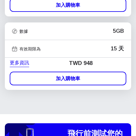
加入購物車
5GB
數據
15 天
有效期限為
更多資訊
TWD 948
加入購物車
飛行前測試您的