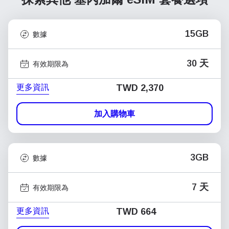
15GB
數據
30 天
有效期限為
更多資訊
TWD 2,370
加入購物車
3GB
數據
7 天
有效期限為
更多資訊
TWD 664