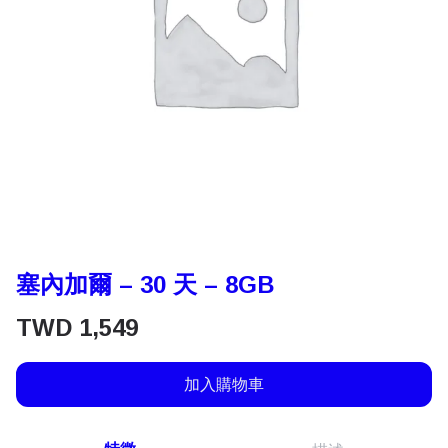
塞內加爾 – 30 天 – 8GB
TWD
1,549
加入購物車