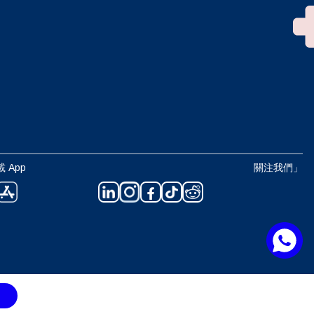
 App
關注我們」