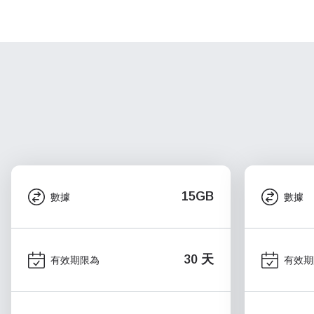
15GB
數據
數據
30 天
有效期限為
有效期