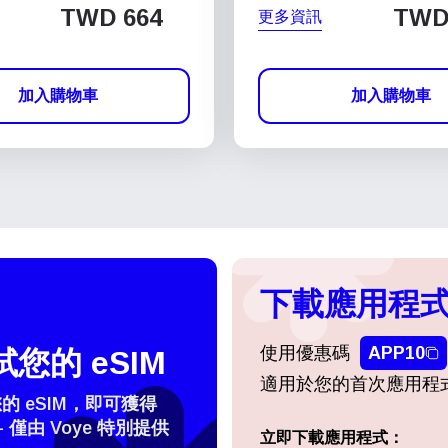
TWD 664
TWD 
更多資訊
加入購物車
加入購物車
下載應用程式
使用優惠碼
APP10
您的 eSIM
適用於您的首次應用程
 eSIM，即可獲得
- 僅由 Voye 特別提供
立即下載應用程式：
登入或註冊