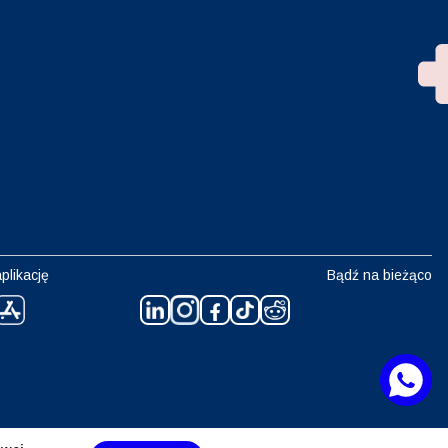
plikację
Bądź na bieżąco