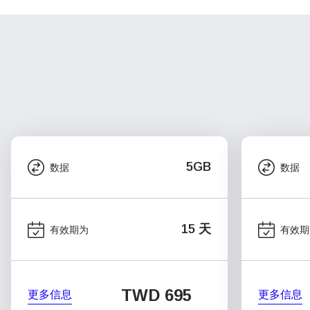
5GB
数据
数据
15 天
有效期为
有效期
TWD 695
更多信息
更多信息