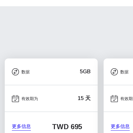
5GB
数据
数据
15 天
有效期为
有效期
TWD 695
更多信息
更多信息