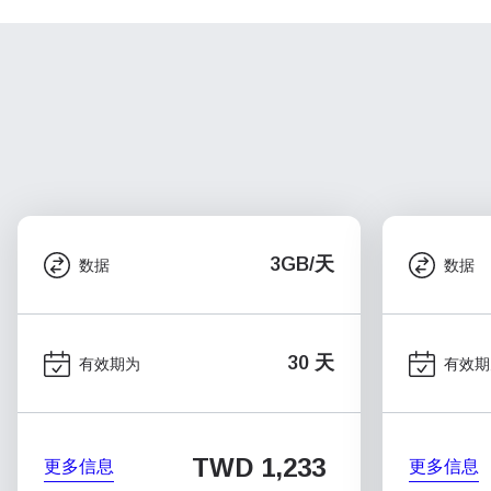
3GB/天
数据
数据
30 天
有效期为
有效期
TWD 1,233
更多信息
更多信息