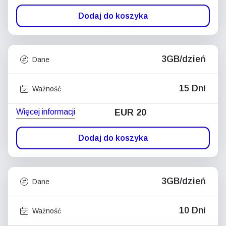
Dodaj do koszyka
3GB/dzień
Dane
15 Dni
Ważność
Więcej informacji
EUR 20
Dodaj do koszyka
3GB/dzień
Dane
10 Dni
Ważność