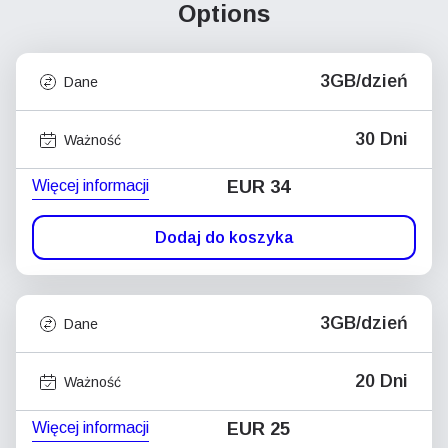
Options
3GB/dzień
Dane
30 Dni
Ważność
Więcej informacji
EUR 34
Dodaj do koszyka
3GB/dzień
Dane
20 Dni
Ważność
Więcej informacji
EUR 25