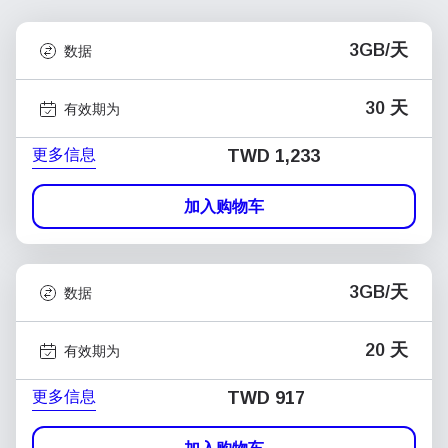
3GB/天
数据
30 天
有效期为
更多信息
TWD 1,233
加入购物车
3GB/天
数据
20 天
有效期为
更多信息
TWD 917