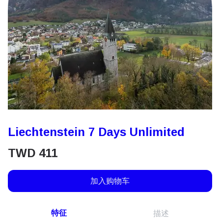
Liechtenstein 7 Days Unlimited
TWD
411
加入购物车
特征
描述