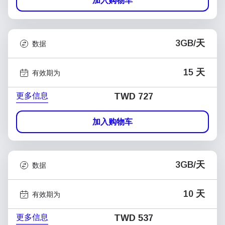
加入购物车
3GB/天
数据
15 天
有效期为
更多信息
TWD 727
加入购物车
3GB/天
数据
10 天
有效期为
更多信息
TWD 537