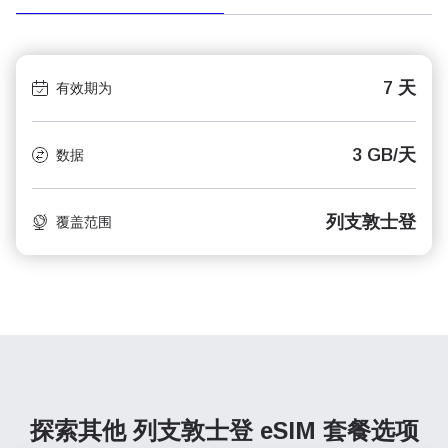
7 天
有效期为
3 GB/天
数据
列支敦士登
覆盖范围
探索其他 列支敦士登
eSIM 套餐选项