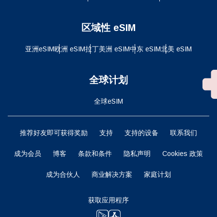
区域性 eSIM
亚洲eSIM
欧洲 eSIM
拉丁美洲 eSIM
中东 eSIM
北美 eSIM
全球计划
全球eSIM
推荐好友即可获得奖励
支持
支持的设备
联系我们
成为会员
博客
条款和条件
隐私声明
Cookies 政策
成为合伙人
商业解决方案
家庭计划
获取应用程序