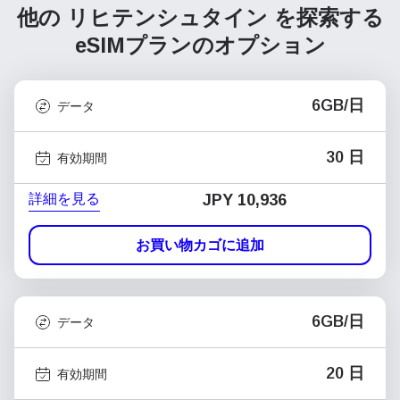
他の リヒテンシュタイン を探索する
eSIMプランのオプション
6GB/日
データ
30 日
有効期間
詳細を見る
JPY 10,936
お買い物カゴに追加
6GB/日
データ
20 日
有効期間