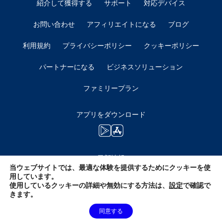
紹介して獲得する
サポート
対応デバイス
お問い合わせ
アフィリエイトになる
ブログ
利用規約
プライバシーポリシー
クッキーポリシー
パートナーになる
ビジネスソリューション
ファミリープラン
アプリをダウンロード
最新情報
当ウェブサイトでは、最適な体験を提供するためにクッキーを使
用しています。
使用しているクッキーの詳細や無効にする方法は、
設定
で確認で
きます。
同意する