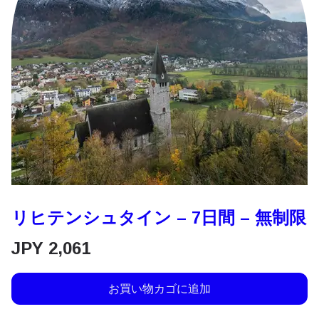
リヒテンシュタイン – 7日間 – 無制限
JPY
2,061
お買い物カゴに追加