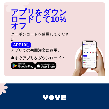
アプリをダウン
ロードして10%
オフ
クーポンコードを使用してくださ
い
APP10
アプリでの初回注文に適用。
今すぐアプリをダウンロード：