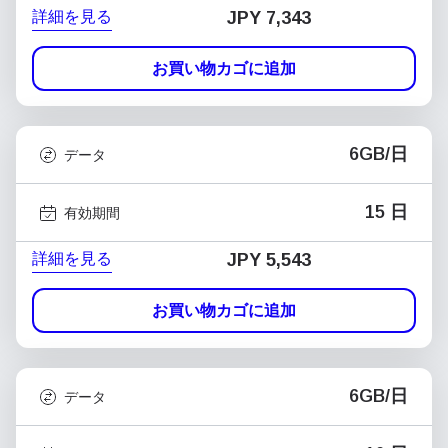
詳細を見る
JPY 7,343
お買い物カゴに追加
6GB/日
データ
15 日
有効期間
詳細を見る
JPY 5,543
お買い物カゴに追加
6GB/日
データ