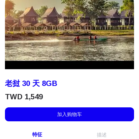
老挝 30 天 8GB
TWD
1,549
加入购物车
特征
描述