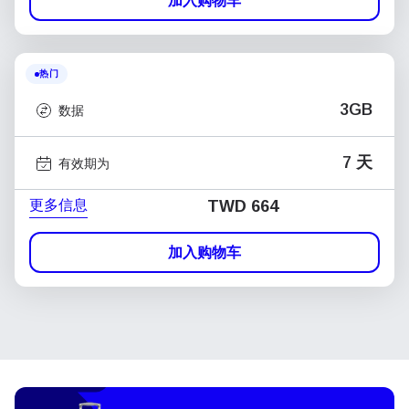
加入购物车
热门
3GB
数据
7 天
有效期为
更多信息
TWD 664
加入购物车