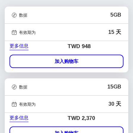
5GB
数据
15 天
有效期为
更多信息
TWD 948
加入购物车
15GB
数据
30 天
有效期为
更多信息
TWD 2,370