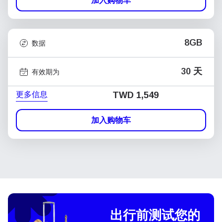
加入购物车
8GB
数据
30 天
有效期为
更多信息
TWD 1,549
加入购物车
出行前测试您的