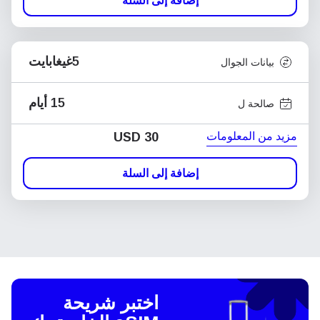
إضافة إلى السلة
5غيغابايت
بيانات الجوال
15 أيام
صالحة ل
مزيد من المعلومات
USD
30
إضافة إلى السلة
اختبر شريحة