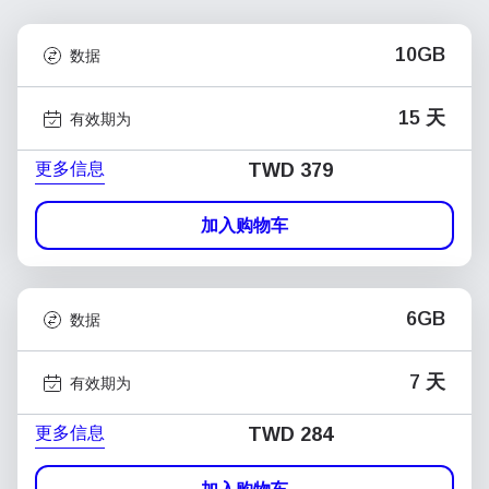
10GB
数据
15 天
有效期为
更多信息
TWD 379
加入购物车
6GB
数据
7 天
有效期为
更多信息
TWD 284