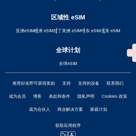
区域性 eSIM
亚洲eSIM
欧洲 eSIM
拉丁美洲 eSIM
中东 eSIM
北美 eSIM
全球计划
全球eSIM
推荐好友即可获得奖励
支持
支持的设备
联系我们
成为会员
博客
条款和条件
隐私声明
Cookies 政策
成为合伙人
商业解决方案
家庭计划
获取应用程序