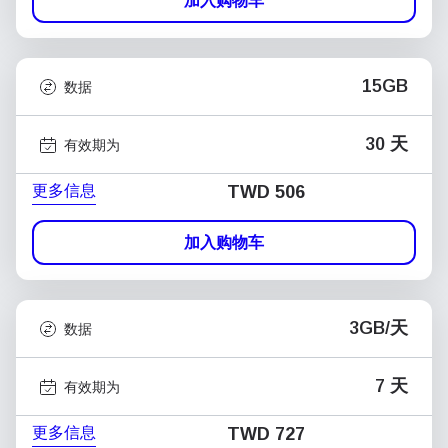
加入购物车
15GB
数据
30 天
有效期为
更多信息
TWD 506
加入购物车
3GB/天
数据
7 天
有效期为
更多信息
TWD 727