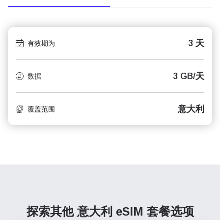
3 天
有效期为
3 GB/天
数据
意大利
覆盖范围
探索其他 意大利
eSIM 套餐选项