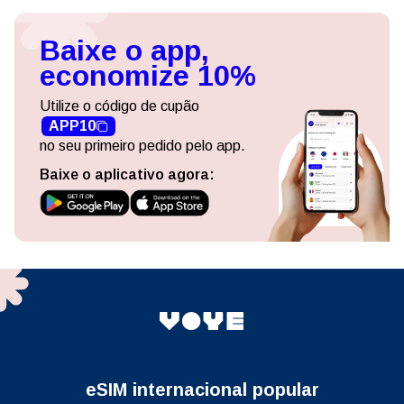
Baixe o app,
economize 10%
Utilize o código de cupão
APP10
no seu primeiro pedido pelo app.
Baixe o aplicativo agora:
eSIM internacional popular