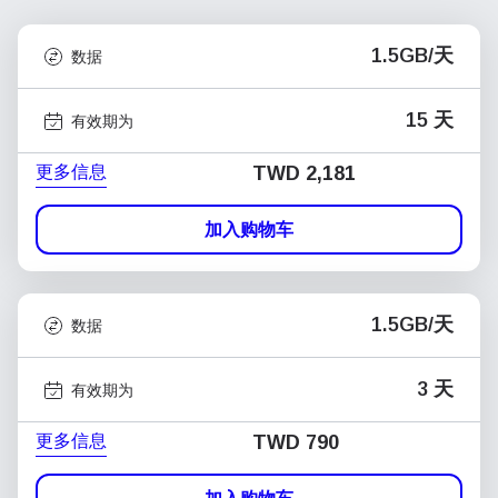
1.5GB/天
数据
15 天
有效期为
更多信息
TWD 2,181
加入购物车
1.5GB/天
数据
3 天
有效期为
更多信息
TWD 790