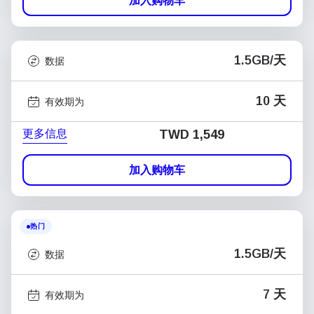
加入购物车
1.5GB/天
数据
10 天
有效期为
更多信息
TWD 1,549
加入购物车
热门
1.5GB/天
数据
7 天
有效期为