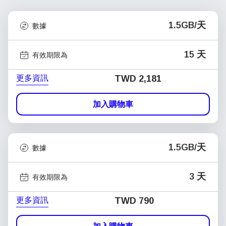
1.5GB/天
數據
15 天
有效期限為
更多資訊
TWD 2,181
加入購物車
1.5GB/天
數據
3 天
有效期限為
更多資訊
TWD 790