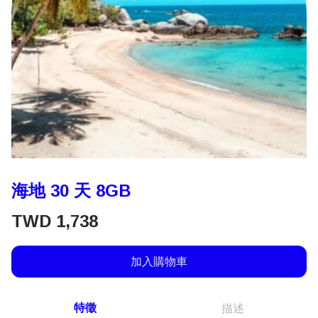
海地 30 天 8GB
TWD
1,738
加入購物車
特徵
描述