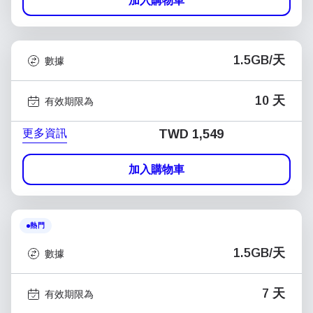
加入購物車
1.5GB/天
數據
10 天
有效期限為
更多資訊
TWD 1,549
加入購物車
熱門
1.5GB/天
數據
7 天
有效期限為