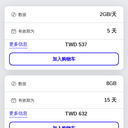
2GB/天
数据
5 天
有效期为
更多信息
TWD 537
加入购物车
8GB
数据
15 天
有效期为
更多信息
TWD 632