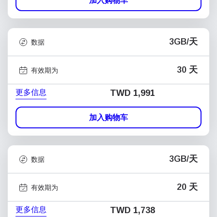
加入购物车
3GB/天
数据
30 天
有效期为
更多信息
TWD 1,991
加入购物车
3GB/天
数据
20 天
有效期为
更多信息
TWD 1,738