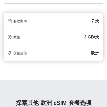
7 天
有效期为
3 GB/天
数据
欧洲
覆盖范围
探索其他 欧洲
eSIM 套餐选项