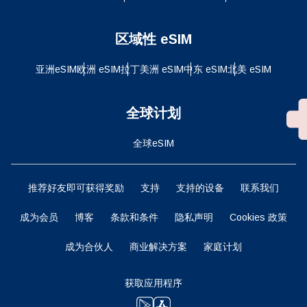
区域性 eSIM
亚洲eSIM
欧洲 eSIM
拉丁美洲 eSIM
中东 eSIM
北美 eSIM
全球计划
全球eSIM
推荐好友即可获得奖励
支持
支持的设备
联系我们
成为会员
博客
条款和条件
隐私声明
Cookies 政策
成为合伙人
商业解决方案
家庭计划
获取应用程序