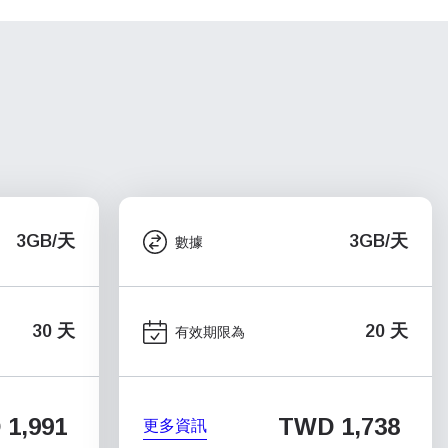
3GB/天
3GB/天
數據
30 天
20 天
有效期限為
1,991
TWD 1,738
更多資訊