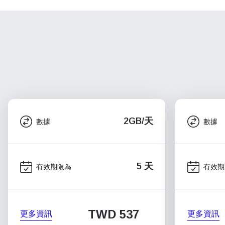
2GB/天
數據
數據
5 天
有效期限為
有效期
TWD 537
更多資訊
更多資訊