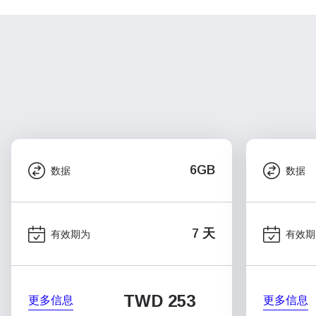
6GB
数据
数据
7 天
有效期为
有效期
TWD 253
更多信息
更多信息