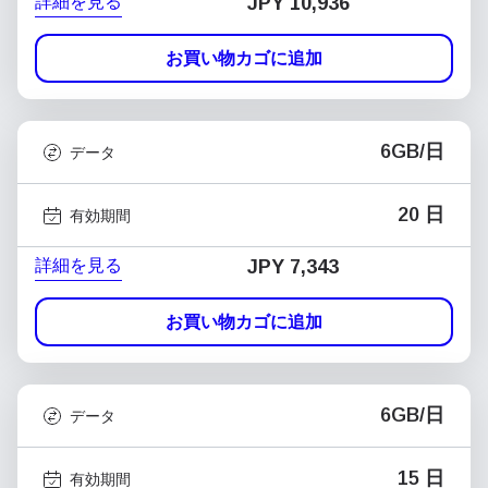
詳細を見る
JPY 10,936
お買い物カゴに追加
6GB/日
データ
20 日
有効期間
詳細を見る
JPY 7,343
お買い物カゴに追加
6GB/日
データ
15 日
有効期間