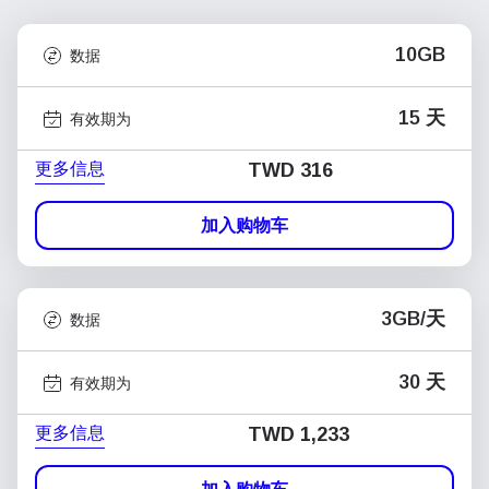
10GB
数据
15 天
有效期为
更多信息
TWD 316
加入购物车
3GB/天
数据
30 天
有效期为
更多信息
TWD 1,233