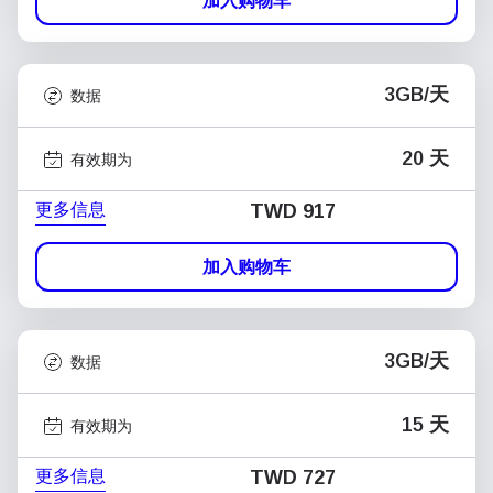
加入购物车
3GB/天
数据
20 天
有效期为
更多信息
TWD 917
加入购物车
3GB/天
数据
15 天
有效期为
更多信息
TWD 727