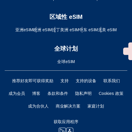
区域性 eSIM
亚洲eSIM
欧洲 eSIM
拉丁美洲 eSIM
中东 eSIM
北美 eSIM
全球计划
全球eSIM
推荐好友即可获得奖励
支持
支持的设备
联系我们
成为会员
博客
条款和条件
隐私声明
Cookies 政策
成为合伙人
商业解决方案
家庭计划
获取应用程序