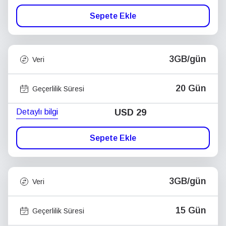
Sepete Ekle
3GB/gün
Veri
20 Gün
Geçerlilik Süresi
Detaylı bilgi
USD
29
Sepete Ekle
3GB/gün
Veri
15 Gün
Geçerlilik Süresi