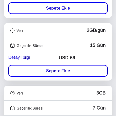
Sepete Ekle
2GB/gün
Veri
15 Gün
Geçerlilik Süresi
Detaylı bilgi
USD
69
Sepete Ekle
3GB
Veri
7 Gün
Geçerlilik Süresi