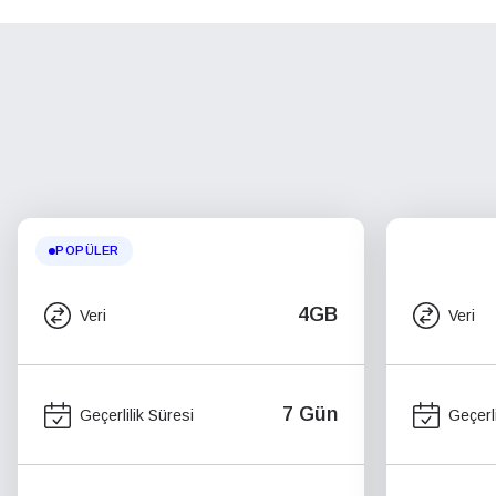
POPÜLER
4GB
Veri
Veri
7 Gün
Geçerlilik Süresi
Geçerli