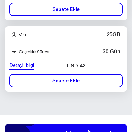
Sepete Ekle
25GB
Veri
30 Gün
Geçerlilik Süresi
Detaylı bilgi
USD
42
Sepete Ekle