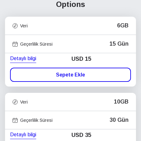
Options
6GB
Veri
15 Gün
Geçerlilik Süresi
Detaylı bilgi
USD
15
Sepete Ekle
10GB
Veri
30 Gün
Geçerlilik Süresi
Detaylı bilgi
USD
35