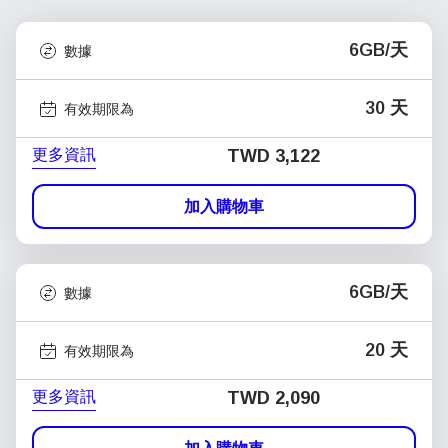
6GB/天
數據
30 天
有效期限為
更多資訊
TWD 3,122
加入購物車
6GB/天
數據
20 天
有效期限為
更多資訊
TWD 2,090