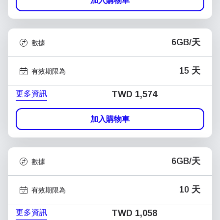
加入購物車
6GB/天
數據
15 天
有效期限為
更多資訊
TWD 1,574
加入購物車
6GB/天
數據
10 天
有效期限為
更多資訊
TWD 1,058