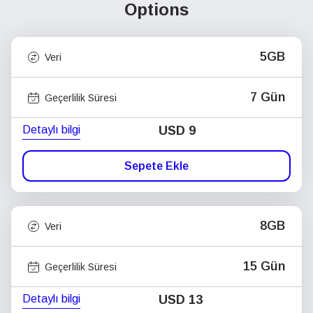
Options
5GB
Veri
7 Gün
Geçerlilik Süresi
Detaylı bilgi
USD
9
Sepete Ekle
8GB
Veri
15 Gün
Geçerlilik Süresi
Detaylı bilgi
USD
13