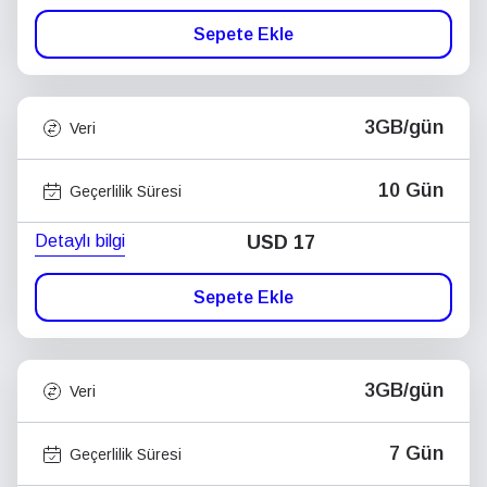
Sepete Ekle
3GB/gün
Veri
10 Gün
Geçerlilik Süresi
Detaylı bilgi
USD
17
Sepete Ekle
3GB/gün
Veri
7 Gün
Geçerlilik Süresi