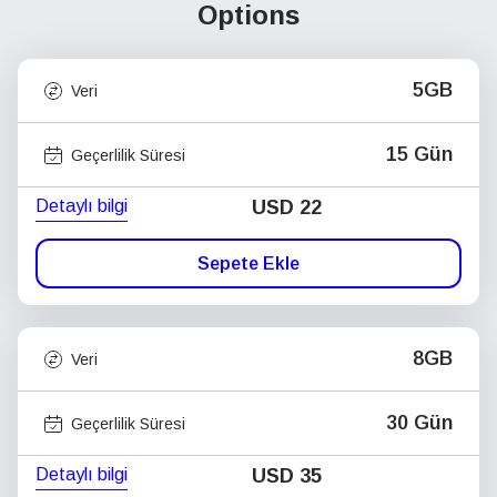
Options
5GB
Veri
15 Gün
Geçerlilik Süresi
Detaylı bilgi
USD
22
Sepete Ekle
8GB
Veri
30 Gün
Geçerlilik Süresi
Detaylı bilgi
USD
35