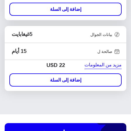
إضافة إلى السلة
5غيغابايت
بيانات الجوال
15 أيام
صالحة ل
مزيد من المعلومات
USD
22
إضافة إلى السلة