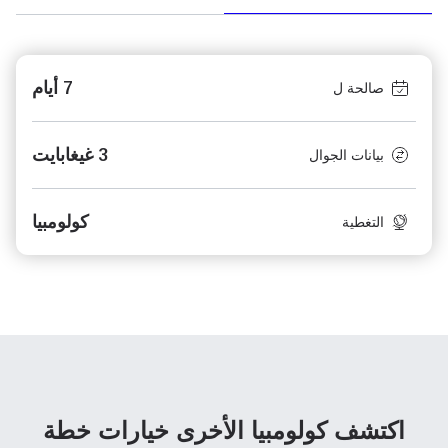
7 أيام
صالحة ل
3 غيغابايت
بيانات الجوال
كولومبيا
التغطية
اكتشف كولومبيا الأخرى
خيارات خطة