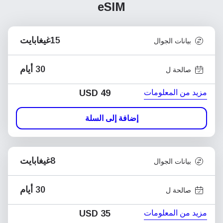
eSIM
15غيغابايت
بيانات الجوال
30 أيام
صالحة ل
مزيد من المعلومات
USD
49
إضافة إلى السلة
8غيغابايت
بيانات الجوال
30 أيام
صالحة ل
مزيد من المعلومات
USD
35