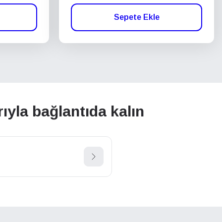
Sepete Ekle
ıyla bağlantıda kalın