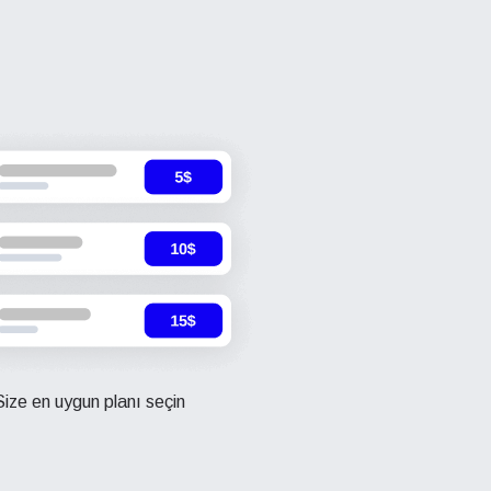
Size en uygun planı seçin